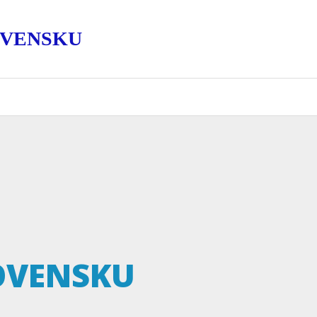
OVENSKU
OVENSKU