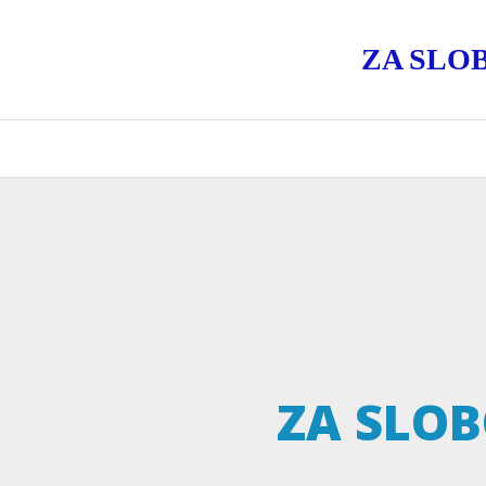
ZA SLO
ZA SLO