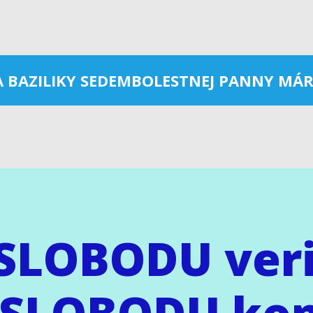
 BAZILIKY SEDEMBOLESTNEJ PANNY MÁRI
SLOBODU veri