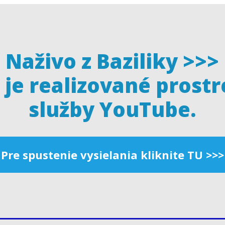
Naživo z Baziliky >>>
 je realizované prost
služby YouTube.
Pre spustenie vysielania kliknite TU >>>