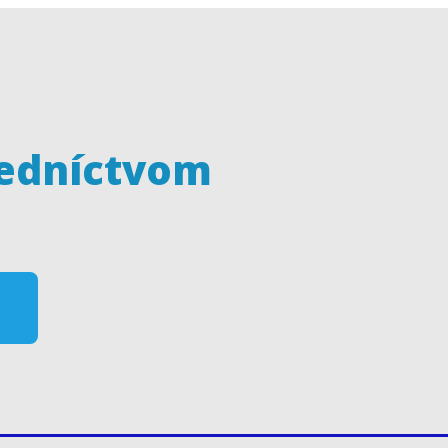
redníctvom