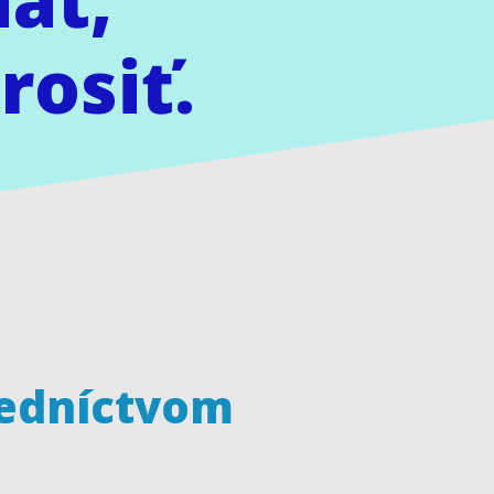
ať,
osiť.
redníctvom