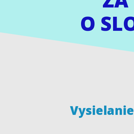
ZA
O SL
Vysielanie