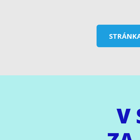
STRÁNKA
V 