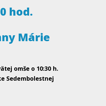
30 hod.
nny Márie
ätej omše o 10:30 h.
ike Sedembolestnej