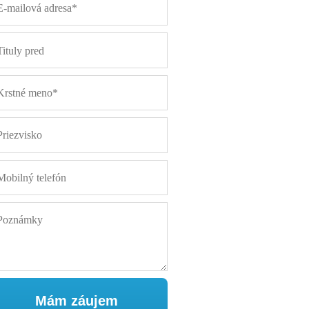
Mám záujem