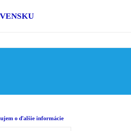
OVENSKU
ujem o ďalšie informácie