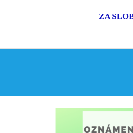
ZA SLO