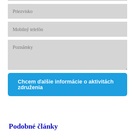
Chcem ďalšie informácie o aktivitách
združenia
Podobné články